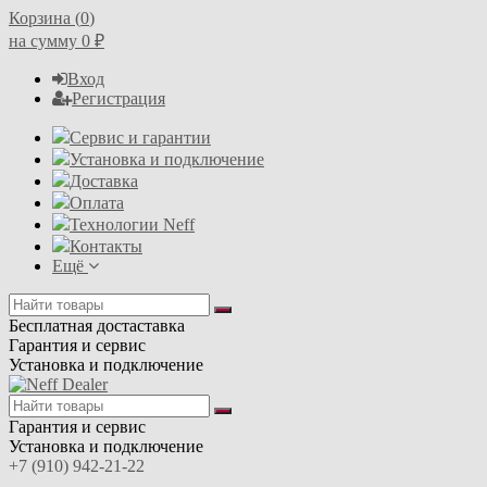
Корзина (
0
)
на сумму
0
₽
Вход
Регистрация
Сервис и гарантии
Установка и подключение
Доставка
Оплата
Технологии Neff
Контакты
Ещё
Бесплатная достаставка
Гарантия и сервис
Установка и подключение
Гарантия и сервис
Установка и подключение
+7 (910) 942-21-22