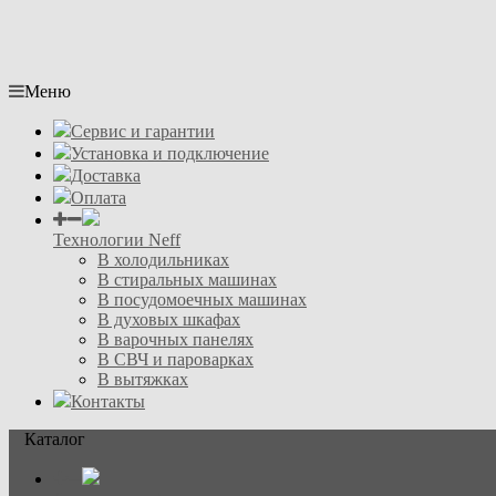
Меню
Сервис и гарантии
Установка и подключение
Доставка
Оплата
Технологии Neff
В холодильниках
В стиральных машинах
В посудомоечных машинах
В духовых шкафах
В варочных панелях
В СВЧ и пароварках
В вытяжках
Контакты
Каталог