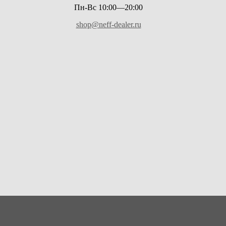
Пн-Вс 10:00—20:00
shop@neff-dealer.ru