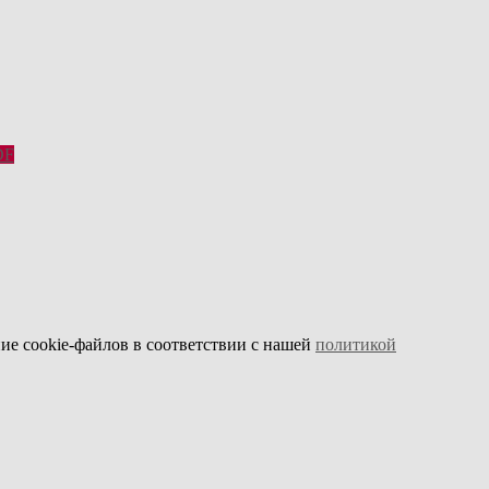
DF
ие cookie-файлов в соответствии с нашей
политикой