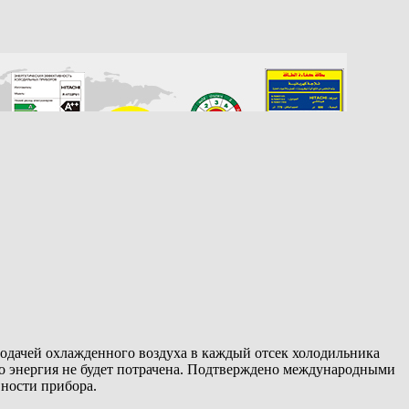
одачей охлажденного воздуха в каждый отсек холодильника
то энергия не будет потрачена. Подтверждено международными
ности прибора.