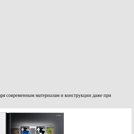
аря современным материалам и конструкции даже при