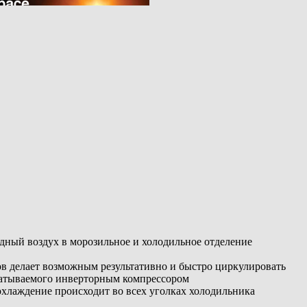
дный воздух в морозильное и холодильное отделение
ов делает возможным результативно и быстро циркулировать
батываемого инверторным компрессором
охлаждение происходит во всех уголках холодильника