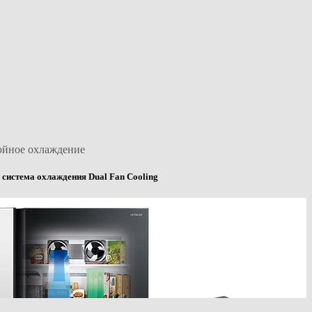
ойное охлаждение
 система охлаждения Dual Fan Cooling