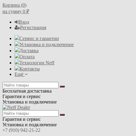
Корзина (
0
)
на сумму
0
₽
Вход
Регистрация
Сервис и гарантии
Установка и подключение
Доставка
Оплата
Технологии Neff
Контакты
Ещё
Бесплатная достаставка
Гарантия и сервис
Установка и подключение
Гарантия и сервис
Установка и подключение
+7 (910) 942-21-22