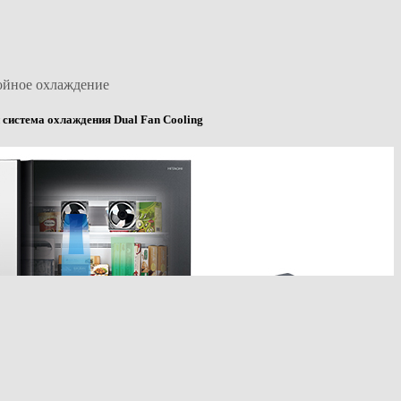
ойное охлаждение
 система охлаждения Dual Fan Cooling