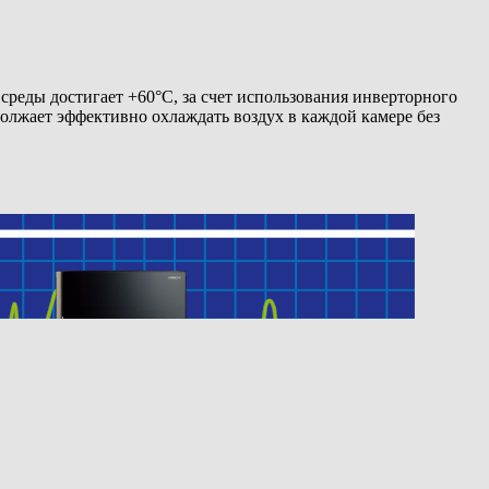
реды достигает +60°C, за счет использования инверторного
олжает эффективно охлаждать воздух в каждой камере без