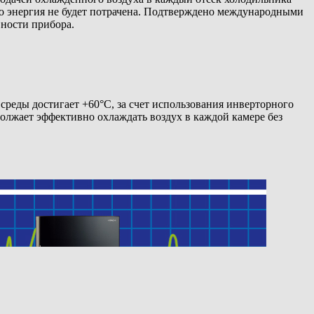
то энергия не будет потрачена. Подтверждено международными
ности прибора.
реды достигает +60°C, за счет использования инверторного
олжает эффективно охлаждать воздух в каждой камере без