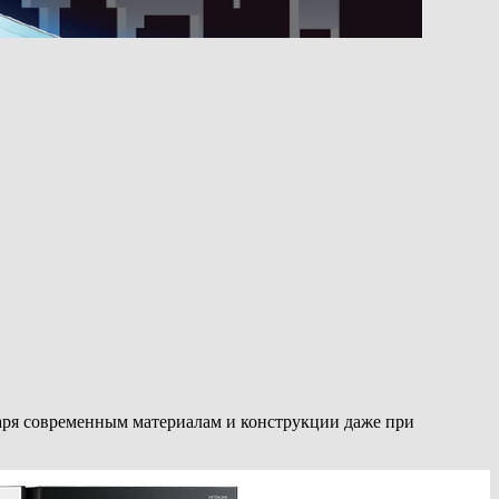
аря современным материалам и конструкции даже при