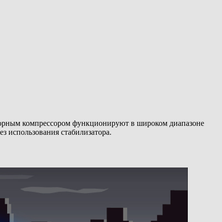
торным компрессором функционируют в широком диапазоне
ез использования стабилизатора.