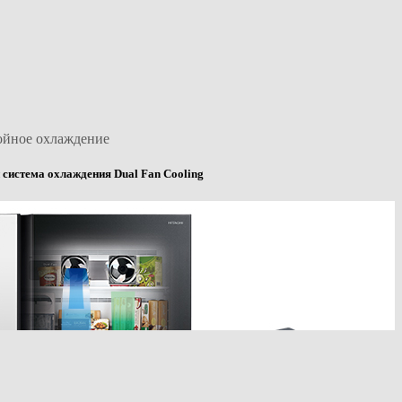
ойное охлаждение
 система охлаждения Dual Fan Cooling