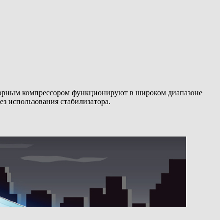
торным компрессором функционируют в широком диапазоне
ез использования стабилизатора.