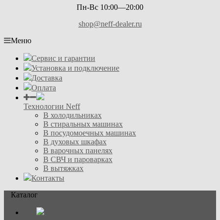
Пн-Вс 10:00—20:00
shop@neff-dealer.ru
Меню
Сервис и гарантии
Установка и подключение
Доставка
Оплата
Технологии Neff
В холодильниках
В стиральных машинах
В посудомоечных машинах
В духовых шкафах
В варочных панелях
В СВЧ и пароварках
В вытяжках
Контакты
Каталог