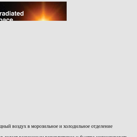
дный воздух в морозильное и холодильное отделение