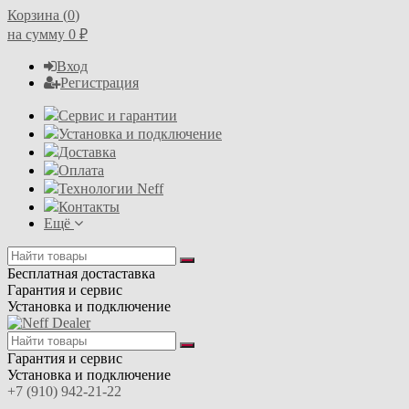
Корзина (
0
)
на сумму
0
₽
Вход
Регистрация
Сервис и гарантии
Установка и подключение
Доставка
Оплата
Технологии Neff
Контакты
Ещё
Бесплатная достаставка
Гарантия и сервис
Установка и подключение
Гарантия и сервис
Установка и подключение
+7 (910) 942-21-22