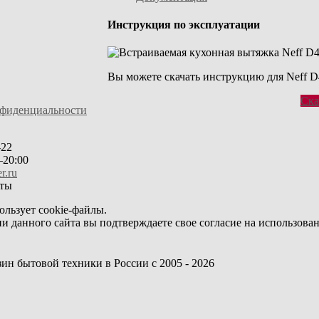
Инструкция по эксплуатации
Вы можете скачать инструкцию для Neff 
Ска
нфиденциальности
-22
20:00
r.ru
ользует cookie-файлы.
и данного сайта вы подтверждаете свое согласие на использован
азин бытовой техники в России с 2005 - 2026