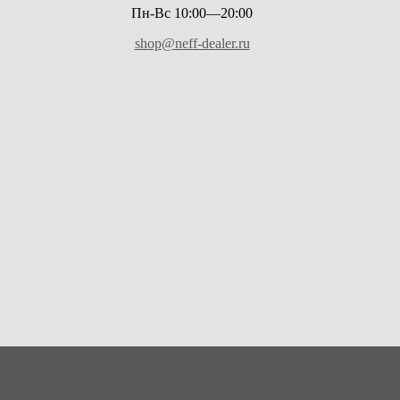
Пн-Вс 10:00—20:00
shop@neff-dealer.ru