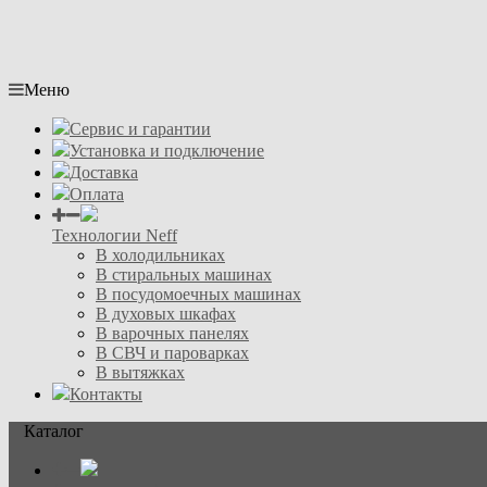
Меню
Сервис и гарантии
Установка и подключение
Доставка
Оплата
Технологии Neff
В холодильниках
В стиральных машинах
В посудомоечных машинах
В духовых шкафах
В варочных панелях
В СВЧ и пароварках
В вытяжках
Контакты
Каталог