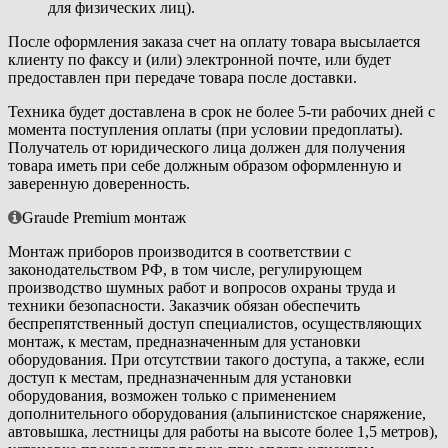
для физических лиц).
После оформления заказа счет на оплату товара высылается
клиенту по факсу и (или) электронной почте, или будет
предоставлен при передаче товара после доставки.
Техника будет доставлена в срок не более 5-ти рабочих дней с
момента поступления оплаты (при условии предоплаты).
Получатель от юридического лица должен для получения
товара иметь при себе должным образом оформленную и
заверенную доверенность.
Graude Premium монтаж
Монтаж приборов производится в соответствии с
законодательством РФ, в том числе, регулирующем
производство шумных работ и вопросов охраны труда и
техники безопасности. Заказчик обязан обеспечить
беспрепятственный доступ специалистов, осуществляющих
монтаж, к местам, предназначенным для установки
оборудования. При отсутствии такого доступа, а также, если
доступ к местам, предназначенным для установки
оборудования, возможен только с применением
дополнительного оборудования (альпинистское снаряжение,
автовышка, лестницы для работы на высоте более 1,5 метров),