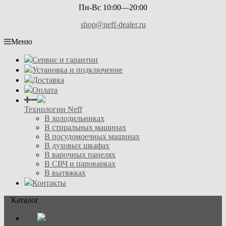
Пн-Вс 10:00—20:00
shop@neff-dealer.ru
Меню
Сервис и гарантии
Установка и подключение
Доставка
Оплата
Технологии Neff
В холодильниках
В стиральных машинах
В посудомоечных машинах
В духовых шкафах
В варочных панелях
В СВЧ и пароварках
В вытяжках
Контакты
Каталог