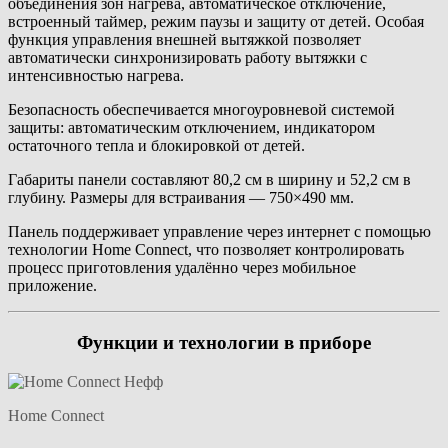
объединения зон нагрева, автоматическое отключение,
встроенный таймер, режим паузы и защиту от детей. Особая
функция управления внешней вытяжкой позволяет
автоматически синхронизировать работу вытяжки с
интенсивностью нагрева.
Безопасность обеспечивается многоуровневой системой
защиты: автоматическим отключением, индикатором
остаточного тепла и блокировкой от детей.
Габариты панели составляют 80,2 см в ширину и 52,2 см в
глубину. Размеры для встраивания — 750×490 мм.
Панель поддерживает управление через интернет с помощью
технологии Home Connect, что позволяет контролировать
процесс приготовления удалённо через мобильное
приложение.
Функции и технологии в приборе
Home Connect