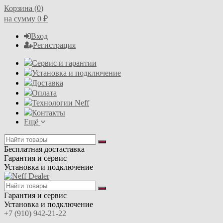
Корзина (
0
)
на сумму
0
₽
Вход
Регистрация
Сервис и гарантии
Установка и подключение
Доставка
Оплата
Технологии Neff
Контакты
Ещё
Бесплатная достаставка
Гарантия и сервис
Установка и подключение
Гарантия и сервис
Установка и подключение
+7 (910) 942-21-22