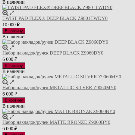
В наличии
TWIST PAD FLEX® DEEP BLACK Z9801TWDY0
10 000
₽
В корзину
В наличии
Набор накладок/ручек DEEP BLACK Z9060DY0
6 000
₽
В корзину
В наличии
Набор накладок/ручек METALLIC SILVER Z9060MY0
6 000
₽
В корзину
В наличии
Набор накладок/ручек MATTE BRONZE Z9060BY0
6 000
₽
В корзину