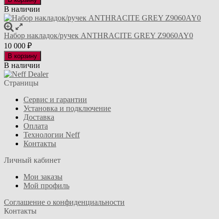
В наличии
Набор накладок/ручек ANTHRACITE GREY Z9060AY0
10 000
₽
В корзину
В наличии
Страницы
Сервис и гарантии
Установка и подключение
Доставка
Оплата
Технологии Neff
Контакты
Личный кабинет
Мои заказы
Мой профиль
Соглашение о конфиденциальности
Контакты