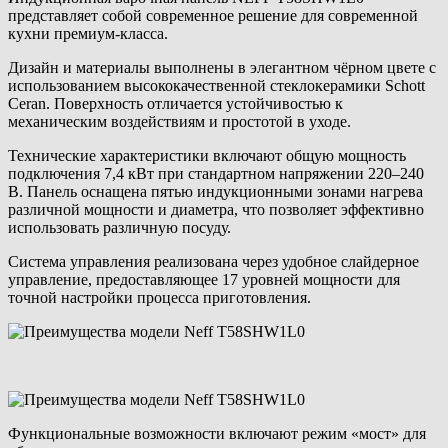
представляет собой современное решение для современной
кухни премиум-класса.
Дизайн и материалы выполнены в элегантном чёрном цвете с
использованием высококачественной стеклокерамики Schott
Ceran. Поверхность отличается устойчивостью к
механическим воздействиям и простотой в уходе.
Технические характеристики включают общую мощность
подключения 7,4 кВт при стандартном напряжении 220–240
В. Панель оснащена пятью индукционными зонами нагрева
различной мощности и диаметра, что позволяет эффективно
использовать различную посуду.
Система управления реализована через удобное слайдерное
управление, предоставляющее 17 уровней мощности для
точной настройки процесса приготовления.
Функциональные возможности включают режим «мост» для