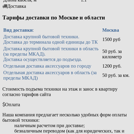
Доставка
Тарифы доставки по Москве и области
Вид доставки
:
Москва
Доставка крупной бытовой техники.
1500 руб
Доставка до терминала одной единицы до ТК
Доставка крупной бытовой техники в область
50 руб. за
(за пределы МКАД).
километр
Доставка осуществляется до подъезда.
Отдельная доставка аксессуаров по городу
1200 руб.
Отдельная доставка аксессуаров в область (за
50 руб. за км.
пределы МКАД)
Стоимость подъема техники на этаж и занос в квартиру
согласно тарифов сайта
Оплата
Наша компания предлагает несколько удобных форм оплаты
бытовой техники:
наличным расчетом при доставке;
безналичным переводом (как для юридических, так и