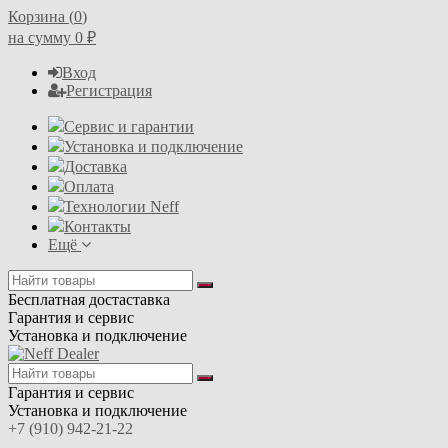
Корзина (
0
)
на сумму
0
₽
Вход
Регистрация
Сервис и гарантии
Установка и подключение
Доставка
Оплата
Технологии Neff
Контакты
Ещё
Бесплатная достаставка
Гарантия и сервис
Установка и подключение
Гарантия и сервис
Установка и подключение
+7 (910) 942-21-22