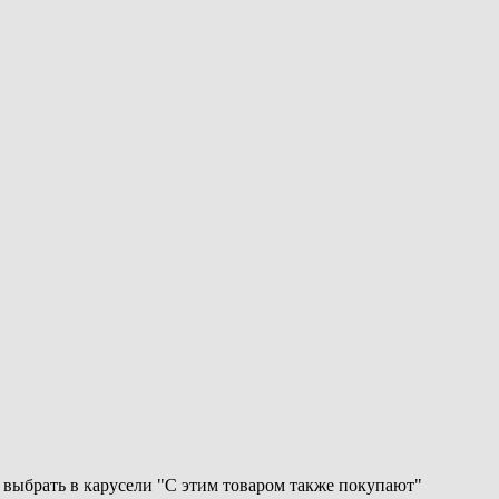
 выбрать в карусели "С этим товаром также покупают"