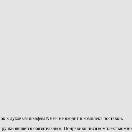
к к духовым шкафам NEFF не входит в комплект поставки.
и ручки является обязательным. Понравившийся комплект можно