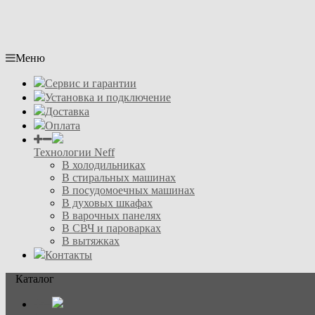
Меню
Сервис и гарантии
Установка и подключение
Доставка
Оплата
Технологии Neff
В холодильниках
В стиральных машинах
В посудомоечных машинах
В духовых шкафах
В варочных панелях
В СВЧ и пароварках
В вытяжках
Контакты
Каталог