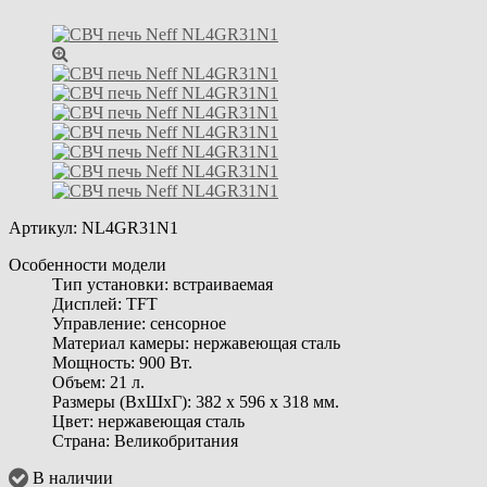
Артикул:
NL4GR31N1
Особенности модели
Тип установки: встраиваемая
Дисплей: TFT
Управление: сенсорное
Материал камеры: нержавеющая сталь
Мощность: 900 Вт.
Объем: 21 л.
Размеры (ВхШхГ): 382 x 596 x 318 мм.
Цвет: нержавеющая сталь
Страна: Великобритания
В наличии