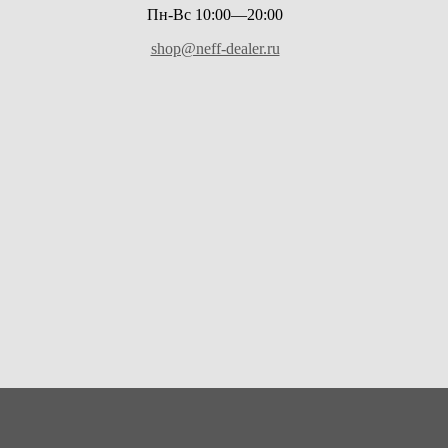
Пн-Вс 10:00—20:00
shop@neff-dealer.ru