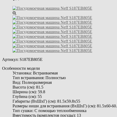
Артикул:
S187EB805E
Особенности модели
Установка: Встраиваемая
Тип встраивания: Полностью
Вид: Полноразмерная
Высота (см): 81.5
Ширина (см): 59.8
Глубина (см): 55
Габариты (ВхШхГ) (см): 81.5х59.8х55
Размеры ниши для встраивания (ВхШхГ) (см): 81.5х60-60
Тип сушки: С помощью теплообменника
Вместимость (комплектов посуды): 13