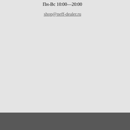
Пн-Вс 10:00—20:00
shop@neff-dealer.ru