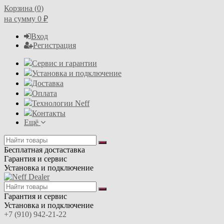
Корзина (
0
)
на сумму
0
₽
Вход
Регистрация
Сервис и гарантии
Установка и подключение
Доставка
Оплата
Технологии Neff
Контакты
Ещё
Бесплатная достаставка
Гарантия и сервис
Установка и подключение
Гарантия и сервис
Установка и подключение
+7 (910) 942-21-22