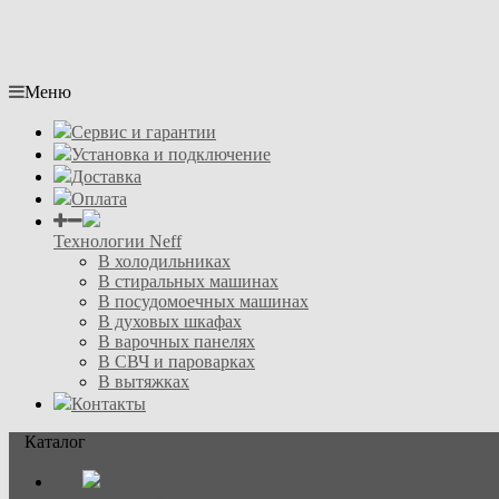
Меню
Сервис и гарантии
Установка и подключение
Доставка
Оплата
Технологии Neff
В холодильниках
В стиральных машинах
В посудомоечных машинах
В духовых шкафах
В варочных панелях
В СВЧ и пароварках
В вытяжках
Контакты
Каталог