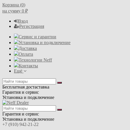
Корзина (
0
)
на сумму
0
₽
Вход
Регистрация
Сервис и гарантии
Установка и подключение
Доставка
Оплата
Технологии Neff
Контакты
Ещё
Бесплатная достаставка
Гарантия и сервис
Установка и подключение
Гарантия и сервис
Установка и подключение
+7 (910) 942-21-22