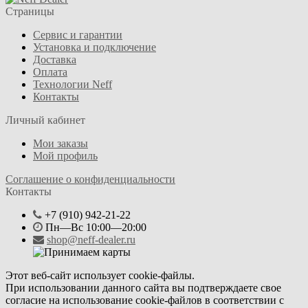
Страницы
Сервис и гарантии
Установка и подключение
Доставка
Оплата
Технологии Neff
Контакты
Личный кабинет
Мои заказы
Мой профиль
Соглашение о конфиденциальности
Контакты
+7 (910) 942-21-22
Пн—Вс 10:00—20:00
shop@neff-dealer.ru
Этот веб-сайт использует cookie-файлы.
При использовании данного сайта вы подтверждаете свое
согласие на использование cookie-файлов в соответствии с