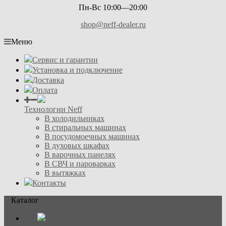
Пн-Вс 10:00—20:00
shop@neff-dealer.ru
Меню
Сервис и гарантии
Установка и подключение
Доставка
Оплата
Технологии Neff
В холодильниках
В стиральных машинах
В посудомоечных машинах
В духовых шкафах
В варочных панелях
В СВЧ и пароварках
В вытяжках
Контакты
Каталог