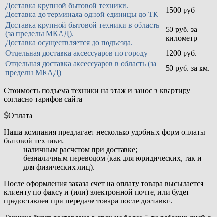
Доставка крупной бытовой техники.
1500 руб
Доставка до терминала одной единицы до ТК
Доставка крупной бытовой техники в область
50 руб. за
(за пределы МКАД).
километр
Доставка осуществляется до подъезда.
Отдельная доставка аксессуаров по городу
1200 руб.
Отдельная доставка аксессуаров в область (за
50 руб. за км.
пределы МКАД)
Стоимость подъема техники на этаж и занос в квартиру
согласно тарифов сайта
Оплата
Наша компания предлагает несколько удобных форм оплаты
бытовой техники:
наличным расчетом при доставке;
безналичным переводом (как для юридических, так и
для физических лиц).
После оформления заказа счет на оплату товара высылается
клиенту по факсу и (или) электронной почте, или будет
предоставлен при передаче товара после доставки.