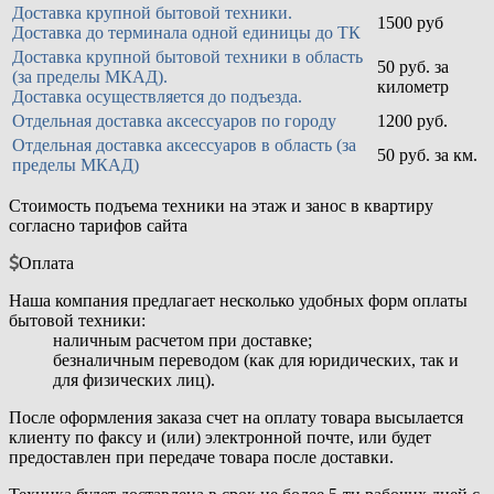
Доставка крупной бытовой техники.
1500 руб
Доставка до терминала одной единицы до ТК
Доставка крупной бытовой техники в область
50 руб. за
(за пределы МКАД).
километр
Доставка осуществляется до подъезда.
Отдельная доставка аксессуаров по городу
1200 руб.
Отдельная доставка аксессуаров в область (за
50 руб. за км.
пределы МКАД)
Стоимость подъема техники на этаж и занос в квартиру
согласно тарифов сайта
Оплата
Наша компания предлагает несколько удобных форм оплаты
бытовой техники:
наличным расчетом при доставке;
безналичным переводом (как для юридических, так и
для физических лиц).
После оформления заказа счет на оплату товара высылается
клиенту по факсу и (или) электронной почте, или будет
предоставлен при передаче товара после доставки.