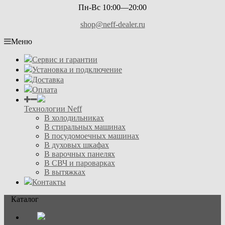
Пн-Вс 10:00—20:00
shop@neff-dealer.ru
Меню
Сервис и гарантии
Установка и подключение
Доставка
Оплата
Технологии Neff
В холодильниках
В стиральных машинах
В посудомоечных машинах
В духовых шкафах
В варочных панелях
В СВЧ и пароварках
В вытяжках
Контакты
Каталог