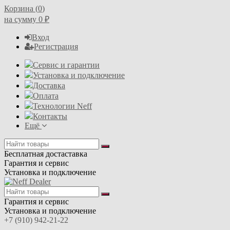
Корзина (
0
)
на сумму
0
₽
Вход
Регистрация
Сервис и гарантии
Установка и подключение
Доставка
Оплата
Технологии Neff
Контакты
Ещё
Бесплатная достаставка
Гарантия и сервис
Установка и подключение
Гарантия и сервис
Установка и подключение
+7 (910) 942-21-22