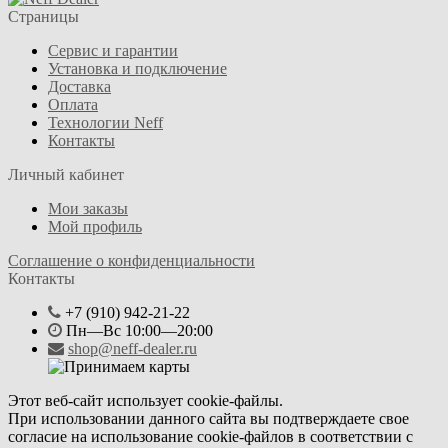
Страницы
Сервис и гарантии
Установка и подключение
Доставка
Оплата
Технологии Neff
Контакты
Личный кабинет
Мои заказы
Мой профиль
Соглашение о конфиденциальности
Контакты
+7 (910) 942-21-22
Пн—Вс 10:00—20:00
shop@neff-dealer.ru
Этот веб-сайт использует cookie-файлы.
При использовании данного сайта вы подтверждаете свое
согласие на использование cookie-файлов в соответствии с