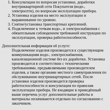
Консультация по вопросам установки, доработки
внутриквартирной сети Покупателя (водо-,
электросети), по вопросам эксплуатации прибора.
Установка изделия на место эксплуатации и
выравнивание по уровню.
Снятие/установка транспортных креплений.
Подключение к точкам водо-, и электроснабжения с
обязательным соблюдением требований инструкции по
эксплуатации, проверка работоспособности.
Дополнительная информация об услуге:
Подключение изделия производится к существующим
коммуникациям водо-, электроснабжения,
канализационной системе без их доработки. Установка
производится в соответствии с техническими
требованиями, предъявляемыми производителем
изделия, а также органами местного самоуправления по
обслуживанию внутриквартирных сетей. После
установки изделия производится проверка
работоспособности и консультация по правилам
эксплуатации прибора. Не входящие в приведённый
выше перечень услуг дополнительные работы и
материалы оплачиваются отдельно по согласованию с
заказчиком.