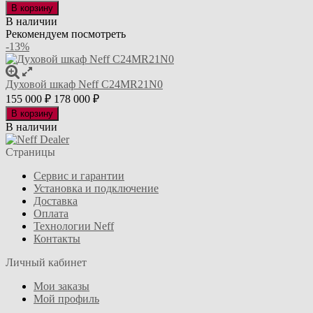
В корзину
В наличии
Рекомендуем посмотреть
-13%
Духовой шкаф Neff C24MR21N0
155 000
₽
178 000
₽
В корзину
В наличии
Страницы
Сервис и гарантии
Установка и подключение
Доставка
Оплата
Технологии Neff
Контакты
Личный кабинет
Мои заказы
Мой профиль