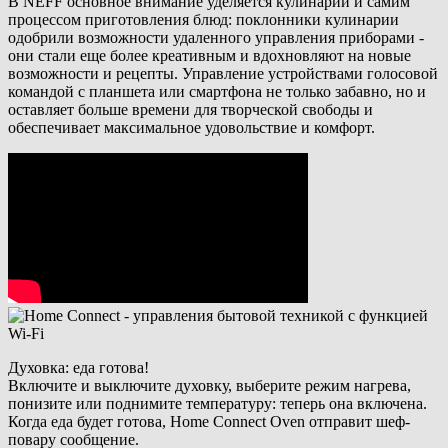
В NEFF основное внимание уделяется кулинарии и самим
процессом приготовления блюд: поклонники кулинарии
одобрили возможности удаленного управления приборами -
они стали еще более креативным и вдохновляют на новые
возможности и рецепты. Управление устройствами голосовой
командой с планшета или смартфона не только забавно, но и
оставляет больше времени для творческой свободы и
обеспечивает максимальное удовольствие и комфорт.
Духовка: еда готова!
Включите и выключите духовку, выберите режим нагрева,
понизите или поднимите температуру: теперь она включена.
Когда еда будет готова, Home Connect Oven отправит шеф-
повару сообщение.