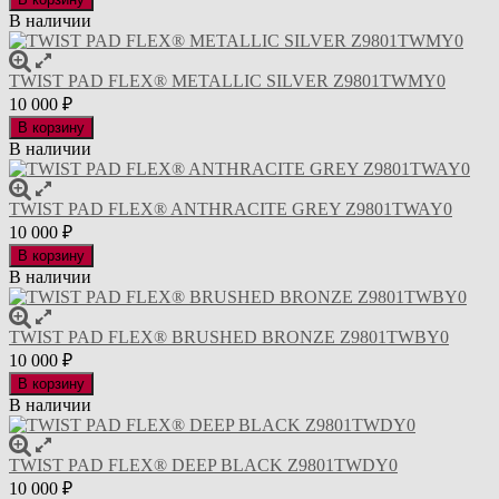
В наличии
TWIST PAD FLEX® METALLIC SILVER Z9801TWMY0
10 000
₽
В корзину
В наличии
TWIST PAD FLEX® ANTHRACITE GREY Z9801TWAY0
10 000
₽
В корзину
В наличии
TWIST PAD FLEX® BRUSHED BRONZE Z9801TWBY0
10 000
₽
В корзину
В наличии
TWIST PAD FLEX® DEEP BLACK Z9801TWDY0
10 000
₽