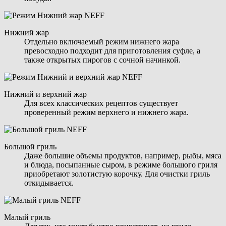
Нижний жар
Отдельно включаемый режим нижнего жара
превосходно подходит для приготовления суфле, а
также открытых пирогов с сочной начинкой.
Нижний и верхний жар
Для всех классических рецептов существует
проверенный режим верхнего и нижнего жара.
Большой гриль
Даже большие объемы продуктов, например, рыбы, мяса
и блюда, посыпанные сыром, в режиме большого гриля
приобретают золотистую корочку. Для очистки гриль
откидывается.
Малый гриль