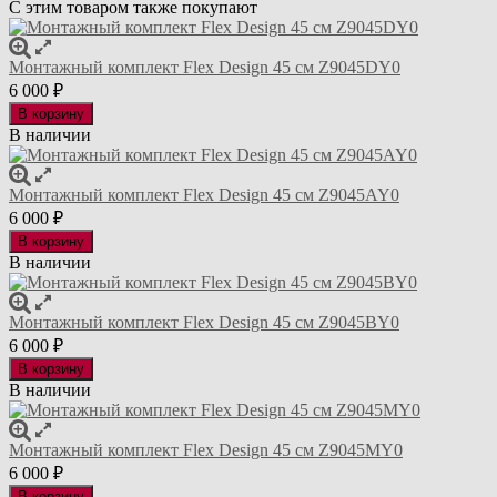
С этим товаром также покупают
Монтажный комплект Flex Design 45 см Z9045DY0
6 000
₽
В корзину
В наличии
Монтажный комплект Flex Design 45 см Z9045AY0
6 000
₽
В корзину
В наличии
Монтажный комплект Flex Design 45 см Z9045BY0
6 000
₽
В корзину
В наличии
Монтажный комплект Flex Design 45 см Z9045MY0
6 000
₽
В корзину