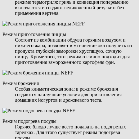
режиме термогриля: гриль и конвекция попеременно
включаются и создают великолепный результат без
применения вертела.
Режим приготовления пиццы
Состоит из комбинации обдува горячим воздухом и
нижнего жара, позволяет в мгновение ока получить из
продукта глубокой заморозки хрустящую, сочную
пиццу. Кроме того, этот режим отлично подходит для
приготовления замороженного картофеля фри.
Режим брожения
Особая климатическая зона: в режиме брожения
создаются наилучшие условия для приготовления
домашних йогуртов и дрожжевого теста.
Режим подогрева посуды
Горячее блюдо лучше всего подавать на подогретых
тарелках. Для этого существует режим подогрева
посуды.