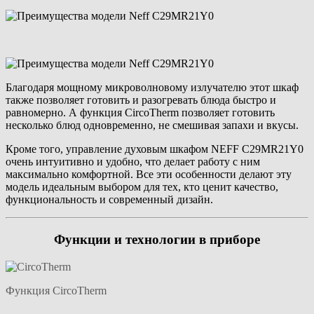
Благодаря мощному микроволновому излучателю этот шкаф
также позволяет готовить и разогревать блюда быстро и
равномерно. А функция CircoTherm позволяет готовить
несколько блюд одновременно, не смешивая запахи и вкусы.
Кроме того, управление духовым шкафом NEFF C29MR21Y0
очень интуитивно и удобно, что делает работу с ним
максимально комфортной. Все эти особенности делают эту
модель идеальным выбором для тех, кто ценит качество,
функциональность и современный дизайн.
Функции и технологии в приборе
Функция CircoTherm