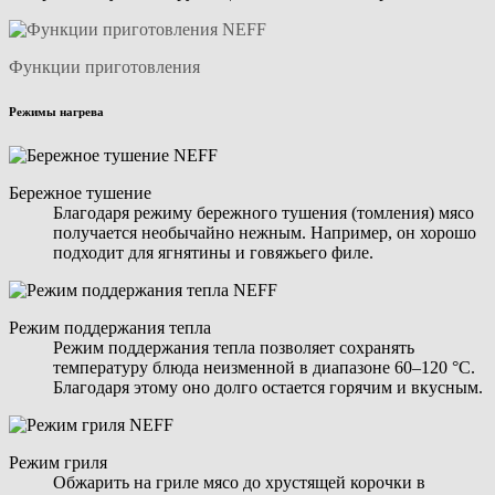
Функции приготовления
Режимы нагрева
Бережное тушение
Благодаря режиму бережного тушения (томления) мясо
получается необычайно нежным. Например, он хорошо
подходит для ягнятины и говяжьего филе.
Режим поддержания тепла
Режим поддержания тепла позволяет сохранять
температуру блюда неизменной в диапазоне 60–120 °C.
Благодаря этому оно долго остается горячим и вкусным.
Режим гриля
Обжарить на гриле мясо до хрустящей корочки в