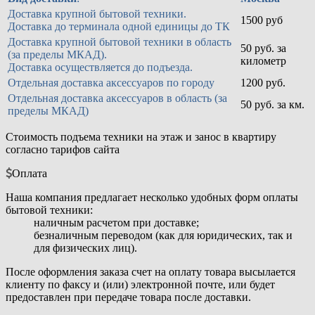
Доставка крупной бытовой техники.
1500 руб
Доставка до терминала одной единицы до ТК
Доставка крупной бытовой техники в область
50 руб. за
(за пределы МКАД).
километр
Доставка осуществляется до подъезда.
Отдельная доставка аксессуаров по городу
1200 руб.
Отдельная доставка аксессуаров в область (за
50 руб. за км.
пределы МКАД)
Стоимость подъема техники на этаж и занос в квартиру
согласно тарифов сайта
Оплата
Наша компания предлагает несколько удобных форм оплаты
бытовой техники:
наличным расчетом при доставке;
безналичным переводом (как для юридических, так и
для физических лиц).
После оформления заказа счет на оплату товара высылается
клиенту по факсу и (или) электронной почте, или будет
предоставлен при передаче товара после доставки.