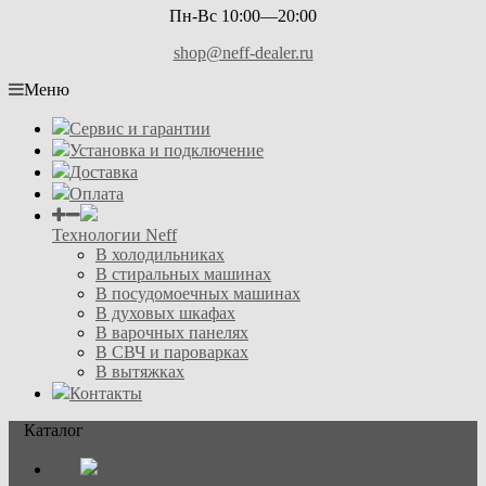
Пн-Вс 10:00—20:00
shop@neff-dealer.ru
Меню
Сервис и гарантии
Установка и подключение
Доставка
Оплата
Технологии Neff
В холодильниках
В стиральных машинах
В посудомоечных машинах
В духовых шкафах
В варочных панелях
В СВЧ и пароварках
В вытяжках
Контакты
Каталог