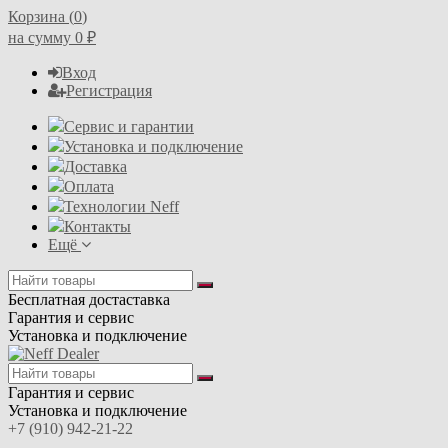
Корзина (
0
)
на сумму
0
₽
Вход
Регистрация
Сервис и гарантии
Установка и подключение
Доставка
Оплата
Технологии Neff
Контакты
Ещё
Бесплатная достаставка
Гарантия и сервис
Установка и подключение
Гарантия и сервис
Установка и подключение
+7 (910) 942-21-22