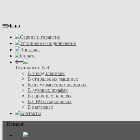
Меню
Сервис и гарантии
Установка и подключение
Доставка
Оплата
Технологии Neff
В холодильниках
В стиральных машинах
В посудомоечных машинах
В духовых шкафах
В варочных панелях
В СВЧ и пароварках
В вытяжках
Контакты
Каталог