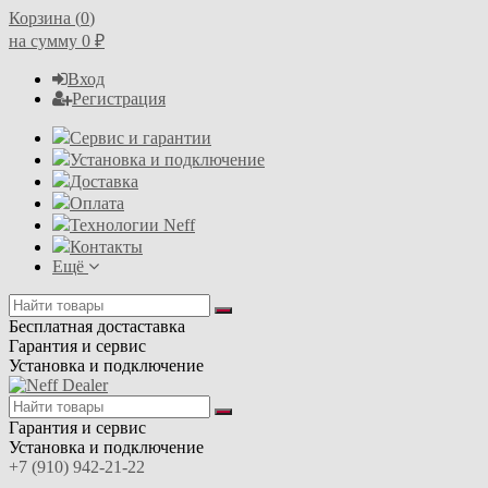
Корзина (
0
)
на сумму
0
₽
Вход
Регистрация
Сервис и гарантии
Установка и подключение
Доставка
Оплата
Технологии Neff
Контакты
Ещё
Бесплатная достаставка
Гарантия и сервис
Установка и подключение
Гарантия и сервис
Установка и подключение
+7 (910) 942-21-22