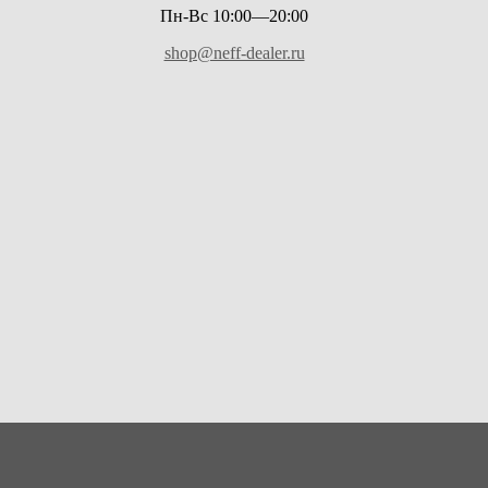
Пн-Вс 10:00—20:00
shop@neff-dealer.ru