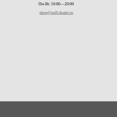
Пн-Вс 10:00—20:00
shop@neff-dealer.ru