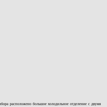
бора расположено большое холодильное отделение с двумя