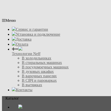
Меню
Сервис и гарантии
Установка и подключение
Доставка
Оплата
Технологии Neff
В холодильниках
В стиральных машинах
В посудомоечных машинах
В духовых шкафах
В варочных панелях
В СВЧ и пароварках
В вытяжках
Контакты
Каталог