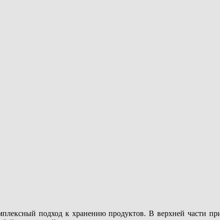
плексный подход к хранению продуктов. В верхней части при