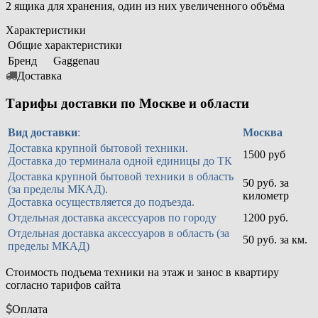
2 ящика для хранения, один из них увеличенного объёма
Характеристики
Общие характеристики
Бренд
Gaggenau
Доставка
Тарифы доставки по Москве и области
Вид доставки
:
Москва
Доставка крупной бытовой техники.
1500 руб
Доставка до терминала одной единицы до ТК
Доставка крупной бытовой техники в область
50 руб. за
(за пределы МКАД).
километр
Доставка осуществляется до подъезда.
Отдельная доставка аксессуаров по городу
1200 руб.
Отдельная доставка аксессуаров в область (за
50 руб. за км.
пределы МКАД)
Стоимость подъема техники на этаж и занос в квартиру
согласно тарифов сайта
Оплата