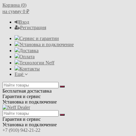
Корзина (
0
)
на сумму
0
₽
Вход
Регистрация
Сервис и гарантии
Установка и подключение
Доставка
Оплата
Технологии Neff
Контакты
Ещё
Бесплатная достаставка
Гарантия и сервис
Установка и подключение
Гарантия и сервис
Установка и подключение
+7 (910) 942-21-22