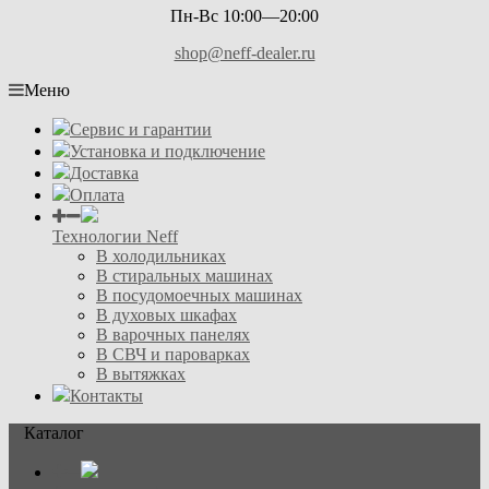
Пн-Вс 10:00—20:00
shop@neff-dealer.ru
Меню
Сервис и гарантии
Установка и подключение
Доставка
Оплата
Технологии Neff
В холодильниках
В стиральных машинах
В посудомоечных машинах
В духовых шкафах
В варочных панелях
В СВЧ и пароварках
В вытяжках
Контакты
Каталог