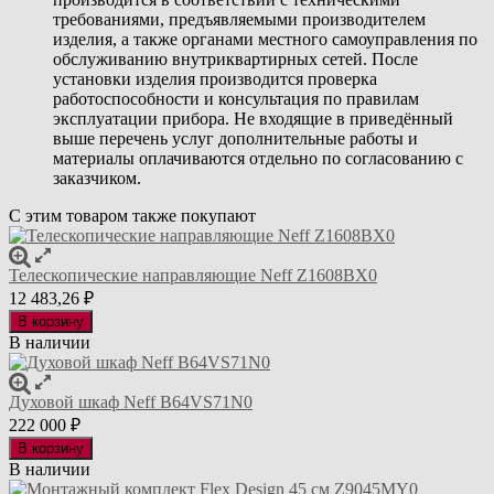
требованиями, предъявляемыми производителем
изделия, а также органами местного самоуправления по
обслуживанию внутриквартирных сетей. После
установки изделия производится проверка
работоспособности и консультация по правилам
эксплуатации прибора. Не входящие в приведённый
выше перечень услуг дополнительные работы и
материалы оплачиваются отдельно по согласованию с
заказчиком.
С этим товаром также покупают
Телескопические направляющие Neff Z1608BX0
12 483,26
₽
В корзину
В наличии
Духовой шкаф Neff B64VS71N0
222 000
₽
В корзину
В наличии