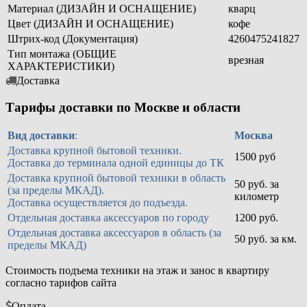
Материал (ДИЗАЙН И ОСНАЩЕНИЕ)
кварц
Цвет (ДИЗАЙН И ОСНАЩЕНИЕ)
кофе
Штрих-код (Документация)
4260475241827
Тип монтажа (ОБЩИЕ
врезная
ХАРАКТЕРИСТИКИ)
Доставка
Тарифы доставки по Москве и области
Вид доставки
:
Москва
Доставка крупной бытовой техники.
1500 руб
Доставка до терминала одной единицы до ТК
Доставка крупной бытовой техники в область
50 руб. за
(за пределы МКАД).
километр
Доставка осуществляется до подъезда.
Отдельная доставка аксессуаров по городу
1200 руб.
Отдельная доставка аксессуаров в область (за
50 руб. за км.
пределы МКАД)
Стоимость подъема техники на этаж и занос в квартиру
согласно тарифов сайта
Оплата