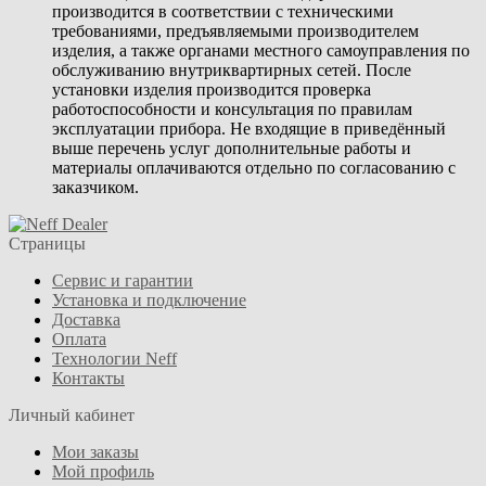
производится в соответствии с техническими
требованиями, предъявляемыми производителем
изделия, а также органами местного самоуправления по
обслуживанию внутриквартирных сетей. После
установки изделия производится проверка
работоспособности и консультация по правилам
эксплуатации прибора. Не входящие в приведённый
выше перечень услуг дополнительные работы и
материалы оплачиваются отдельно по согласованию с
заказчиком.
Страницы
Сервис и гарантии
Установка и подключение
Доставка
Оплата
Технологии Neff
Контакты
Личный кабинет
Мои заказы
Мой профиль