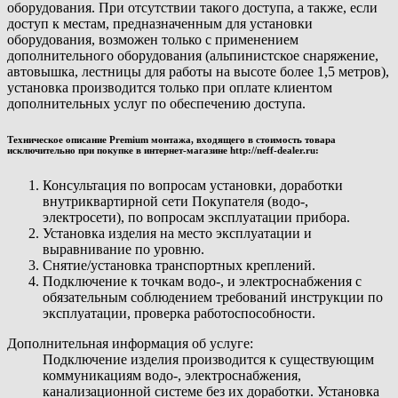
оборудования. При отсутствии такого доступа, а также, если
доступ к местам, предназначенным для установки
оборудования, возможен только с применением
дополнительного оборудования (альпинистское снаряжение,
автовышка, лестницы для работы на высоте более 1,5 метров),
установка производится только при оплате клиентом
дополнительных услуг по обеспечению доступа.
Техническое описание Premium монтажа, входящего в стоимость товара
исключительно при покупке в интернет-магазине http://neff-dealer.ru:
Консультация по вопросам установки, доработки
внутриквартирной сети Покупателя (водо-,
электросети), по вопросам эксплуатации прибора.
Установка изделия на место эксплуатации и
выравнивание по уровню.
Снятие/установка транспортных креплений.
Подключение к точкам водо-, и электроснабжения с
обязательным соблюдением требований инструкции по
эксплуатации, проверка работоспособности.
Дополнительная информация об услуге:
Подключение изделия производится к существующим
коммуникациям водо-, электроснабжения,
канализационной системе без их доработки. Установка