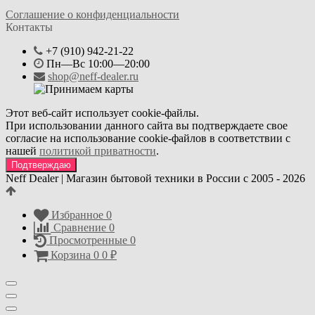
Соглашение о конфиденциальности
Контакты
+7 (910) 942-21-22
Пн—Вс 10:00—20:00
shop@neff-dealer.ru
Этот веб-сайт использует cookie-файлы.
При использовании данного сайта вы подтверждаете свое
согласие на использование cookie-файлов в соответствии с
нашей
политикой приватности
.
Подтверждаю
Neff Dealer | Магазин бытовой техники в России с 2005 - 2026
Избранное
0
Сравнение
0
Просмотренные
0
Корзина
0
0
₽