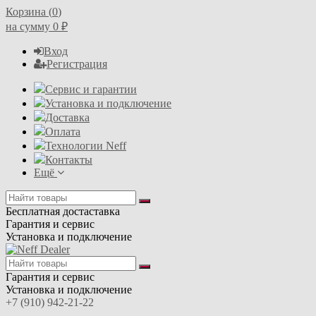
Корзина (
0
)
на сумму
0
₽
Вход
Регистрация
Сервис и гарантии
Установка и подключение
Доставка
Оплата
Технологии Neff
Контакты
Ещё
Бесплатная достаставка
Гарантия и сервис
Установка и подключение
Гарантия и сервис
Установка и подключение
+7 (910) 942-21-22