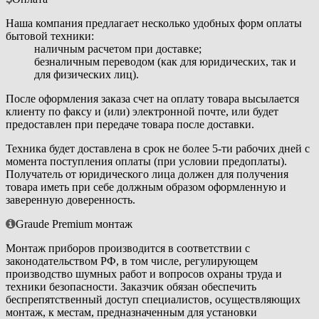
Наша компания предлагает несколько удобных форм оплаты
бытовой техники:
наличным расчетом при доставке;
безналичным переводом (как для юридических, так и
для физических лиц).
После оформления заказа счет на оплату товара высылается
клиенту по факсу и (или) электронной почте, или будет
предоставлен при передаче товара после доставки.
Техника будет доставлена в срок не более 5-ти рабочих дней с
момента поступления оплаты (при условии предоплаты).
Получатель от юридического лица должен для получения
товара иметь при себе должным образом оформленную и
заверенную доверенность.
Graude Premium монтаж
Монтаж приборов производится в соответствии с
законодательством РФ, в том числе, регулирующем
производство шумных работ и вопросов охраны труда и
техники безопасности. Заказчик обязан обеспечить
беспрепятственный доступ специалистов, осуществляющих
монтаж, к местам, предназначенным для установки