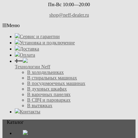
Пн-Вс 10:00—20:00
shop@neff-dealer.ru
Меню
Сервис и гарантии
Установка и подключение
Доставка
Оплата
Технологии Neff
В холодильниках
В стиральных машинах
В посудомоечных машинах
В духовых шкафах
В варочных панелях
В СВЧ и пароварках
В вытяжках
Контакты
Каталог