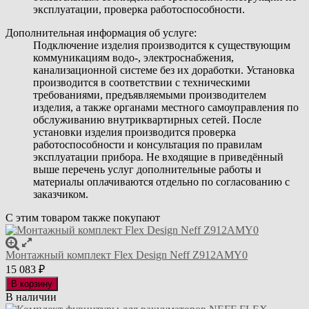
эксплуатации, проверка работоспособности.
Дополнительная информация об услуге:
Подключение изделия производится к существующим
коммуникациям водо-, электроснабжения,
канализационной системе без их доработки. Установка
производится в соответствии с техническими
требованиями, предъявляемыми производителем
изделия, а также органами местного самоуправления по
обслуживанию внутриквартирных сетей. После
установки изделия производится проверка
работоспособности и консультация по правилам
эксплуатации прибора. Не входящие в приведённый
выше перечень услуг дополнительные работы и
материалы оплачиваются отдельно по согласованию с
заказчиком.
С этим товаром также покупают
Монтажный комплект Flex Design Neff Z912AMY0
15 083
₽
В корзину
В наличии