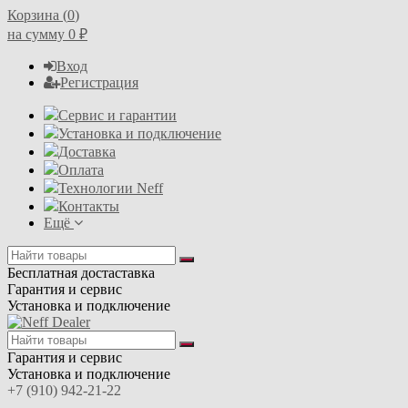
Корзина (
0
)
на сумму
0
₽
Вход
Регистрация
Сервис и гарантии
Установка и подключение
Доставка
Оплата
Технологии Neff
Контакты
Ещё
Бесплатная достаставка
Гарантия и сервис
Установка и подключение
Гарантия и сервис
Установка и подключение
+7 (910) 942-21-22