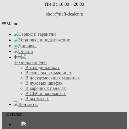
Пн-Вс 10:00—20:00
shop@neff-dealer.ru
Меню
Сервис и гарантии
Установка и подключение
Доставка
Оплата
Технологии Neff
В холодильниках
В стиральных машинах
В посудомоечных машинах
В духовых шкафах
В варочных панелях
В СВЧ и пароварках
В вытяжках
Контакты
Каталог