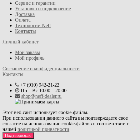
Сервис и гарантии
Установка и подключение
Доставка
Оплата
Технологии Neff
Контакты
Личный кабинет
Мои заказы
Мой профиль
Соглашение о конфиденциальности
Контакты
+7 (910) 942-21-22
Пн—Вс 10:00—20:00
shop@neff-dealer.ru
Этот веб-сайт использует cookie-файлы.
При использовании данного сайта вы подтверждаете свое
согласие на использование cookie-файлов в соответствии с
нашей
политикой приватности
.
Подтверждаю