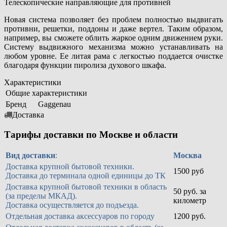
Телескопические направляющие для противней
Новая система позволяет без проблем полностью выдвигать
противни, решетки, поддоны и даже вертел. Таким образом,
например, вы сможете облить жаркое одним движением руки.
Систему выдвижного механизма можно устанавливать на
любом уровне. Ее литая рама с легкостью поддается очистке
благодаря функции пиролиза духового шкафа.
Характеристики
Общие характеристики
Бренд
Gaggenau
Доставка
Тарифы доставки по Москве и области
Вид доставки
:
Москва
Доставка крупной бытовой техники.
1500 руб
Доставка до терминала одной единицы до ТК
Доставка крупной бытовой техники в область
50 руб. за
(за пределы МКАД).
километр
Доставка осуществляется до подъезда.
Отдельная доставка аксессуаров по городу
1200 руб.