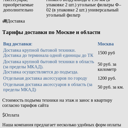
приобретаемые
упаковке 2 шт.) угольные фильтры Ф–
дополнительно
02 (в упаковке 2 шт.) универсальный
угольный фильтр
Доставка
Тарифы доставки по Москве и области
Вид доставки
:
Москва
Доставка крупной бытовой техники.
1500 руб
Доставка до терминала одной единицы до ТК
Доставка крупной бытовой техники в область
50 руб. за
(за пределы МКАД).
километр
Доставка осуществляется до подъезда.
Отдельная доставка аксессуаров по городу
1200 руб.
Отдельная доставка аксессуаров в область (за
50 руб. за км.
пределы МКАД)
Стоимость подъема техники на этаж и занос в квартиру
согласно тарифов сайта
Оплата
Наша компания предлагает несколько удобных форм оплаты