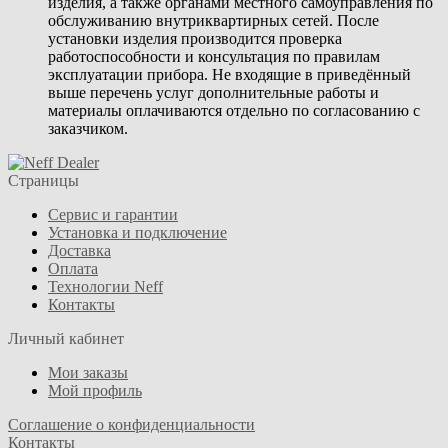
изделия, а также органами местного самоуправления по
обслуживанию внутриквартирных сетей. После
установки изделия производится проверка
работоспособности и консультация по правилам
эксплуатации прибора. Не входящие в приведённый
выше перечень услуг дополнительные работы и
материалы оплачиваются отдельно по согласованию с
заказчиком.
Страницы
Сервис и гарантии
Установка и подключение
Доставка
Оплата
Технологии Neff
Контакты
Личный кабинет
Мои заказы
Мой профиль
Соглашение о конфиденциальности
Контакты