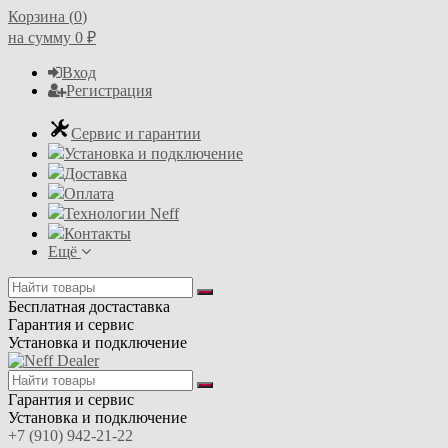
Корзина (
0
)
на сумму
0
₽
Вход
Регистрация
Сервис и гарантии
Установка и подключение
Доставка
Оплата
Технологии Neff
Контакты
Ещё
Бесплатная достаставка
Гарантия и сервис
Установка и подключение
Гарантия и сервис
Установка и подключение
+7 (910) 942-21-22