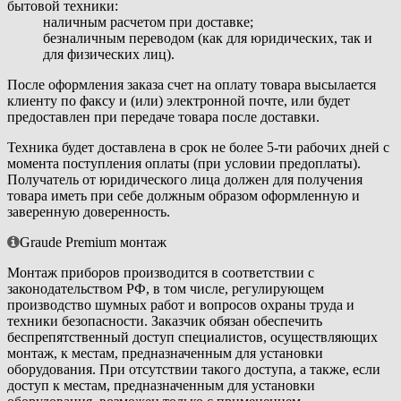
бытовой техники:
наличным расчетом при доставке;
безналичным переводом (как для юридических, так и
для физических лиц).
После оформления заказа счет на оплату товара высылается
клиенту по факсу и (или) электронной почте, или будет
предоставлен при передаче товара после доставки.
Техника будет доставлена в срок не более 5-ти рабочих дней с
момента поступления оплаты (при условии предоплаты).
Получатель от юридического лица должен для получения
товара иметь при себе должным образом оформленную и
заверенную доверенность.
Graude Premium монтаж
Монтаж приборов производится в соответствии с
законодательством РФ, в том числе, регулирующем
производство шумных работ и вопросов охраны труда и
техники безопасности. Заказчик обязан обеспечить
беспрепятственный доступ специалистов, осуществляющих
монтаж, к местам, предназначенным для установки
оборудования. При отсутствии такого доступа, а также, если
доступ к местам, предназначенным для установки